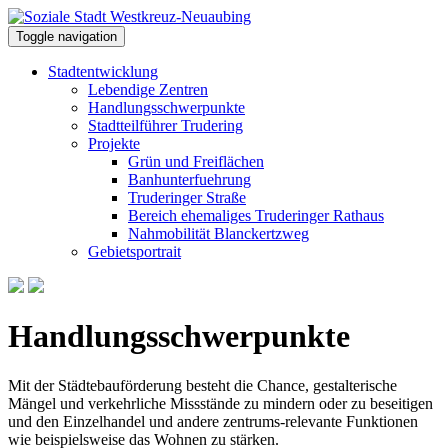
Toggle navigation
Stadtentwicklung
Lebendige Zentren
Handlungsschwerpunkte
Stadtteilführer Trudering
Projekte
Grün und Freiflächen
Banhunterfuehrung
Truderinger Straße
Bereich ehemaliges Truderinger Rathaus
Nahmobilität Blanckertzweg
Gebietsportrait
Handlungsschwerpunkte
Mit der Städtebauförderung besteht die Chance, gestalterische
Mängel und verkehrliche Missstände zu mindern oder zu beseitigen
und den Einzelhandel und andere zentrums-relevante Funktionen
wie beispielsweise das Wohnen zu stärken.